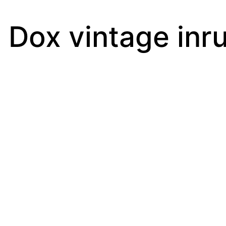
 Dox vintage inru