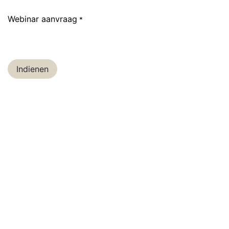
Webinar aanvraag
*
Indienen