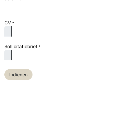
CV
*
Sollicitatiebrief
*
Indienen