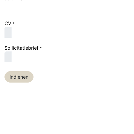
CV
*
Sollicitatiebrief
*
Indienen